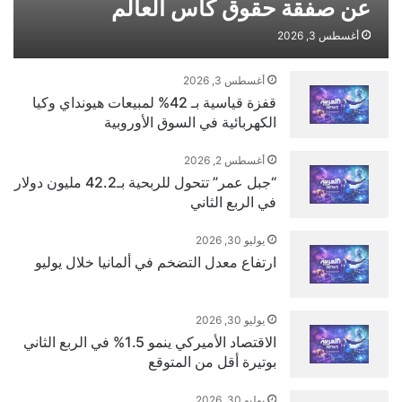
عن صفقة حقوق كأس العالم
أغسطس 3, 2026
أغسطس 3, 2026
قفزة قياسية بـ 42% لمبيعات هيونداي وكيا
الكهربائية في السوق الأوروبية
أغسطس 2, 2026
“جبل عمر” تتحول للربحية بـ42.2 مليون دولار
في الربع الثاني
يوليو 30, 2026
ارتفاع معدل التضخم في ألمانيا خلال يوليو
يوليو 30, 2026
الاقتصاد الأميركي ينمو 1.5% في الربع الثاني
بوتيرة أقل من المتوقع
يوليو 30, 2026