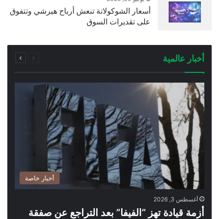
أسعار الشوكولاتة تنعش أرباح هيرشي وتتفوق
على تقديرات السوق
السابقة
التالية
أخبار عالمية
الصفحة
الصفحة
أخبار خاصة
أغسطس 3, 2026
أزمة قيادة تهز “الفيفا” بعد التراجع عن صفقة