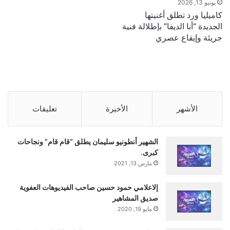
يونيو 13, 2026
كاميليا ورد تطلق أغنيتها
الجديدة “أنا الديفا” بإطلالة فنية
جريئة وإيقاع عصري
الأشهر
الأخيرة
تعليقات
الشهير أنطونيو سليمان يطلق “قام قام” ونجاحات
كبرى.
مارس 13, 2021
إلاعلامي حمود حسين صاحب الفيديوهات العفوية
صديق المشاهير
مايو 19, 2020