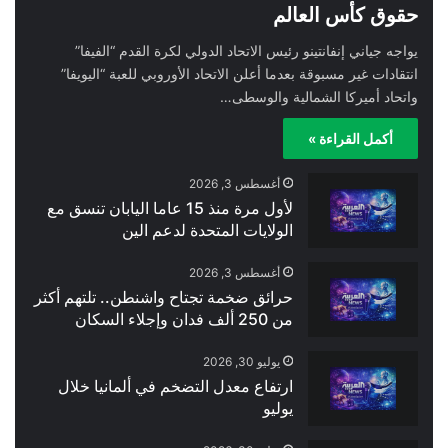
حقوق كأس العالم
يواجه جياني إنفانتينو رئيس الاتحاد الدولي لكرة القدم “الفيفا”
انتقادات غير مسبوقة بعدما أعلن الاتحاد الأوروبي للعبة “اليويفا”
واتحاد أميركا الشمالية والوسطى…
أكمل القراءة »
أغسطس 3, 2026
لأول مرة منذ 15 عاما اليابان تنسق مع
الولايات المتحدة لدعم الين
أغسطس 3, 2026
حرائق ضخمة تجتاح واشنطن.. تلتهم أكثر
من 250 ألف فدان وإجلاء السكان
يوليو 30, 2026
ارتفاع معدل التضخم في ألمانيا خلال
يوليو