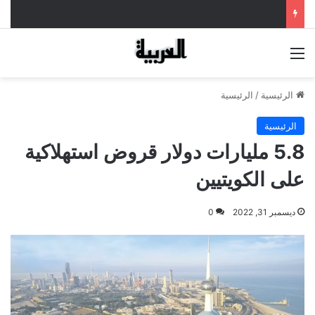
القائمة
الرئيسية
/
الرئيسية
الرئيسية
5.8 مليارات دولار قروض استهلاكية
على الكويتيين
ديسمبر 31, 2022
0