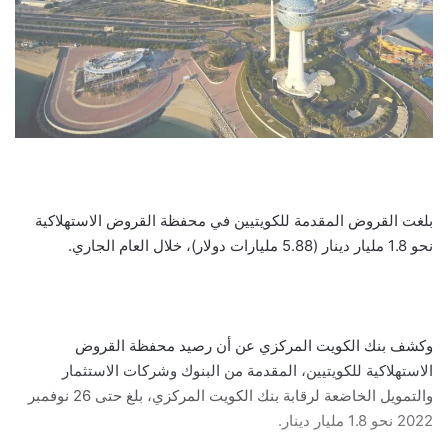
بلغت القروض المقدمة للكويتيين في محفظة القروض الاستهلاكية
نحو 1.8 مليار دينار (5.88 مليارات دولار)، خلال العام الجاري.
وكشف بنك الكويت المركزي عن أن رصيد محفظة القروض
الاستهلاكية للكويتيين، المقدمة من البنوك وشركات الاستثمار
والتمويل الخاضعة لرقابة بنك الكويت المركزي، بلغ حتى 26 نوفمبر
2022 نحو 1.8 مليار دينار.