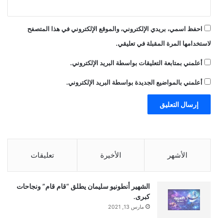
احفظ اسمي، بريدي الإلكتروني، والموقع الإلكتروني في هذا المتصفح
لاستخدامها المرة المقبلة في تعليقي.
أعلمني بمتابعة التعليقات بواسطة البريد الإلكتروني.
أعلمني بالمواضيع الجديدة بواسطة البريد الإلكتروني.
الأشهر
الأخيرة
تعليقات
الشهير أنطونيو سليمان يطلق “قام قام” ونجاحات
كبرى.
مارس 13, 2021