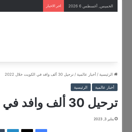
الخميس, أغسطس 6 2026
اخر الاخبار
الرئيسية
/
أخبار عالمية
/
ترحيل 30 ألف وافد في الكويت خلال 2022
أخبار عالمية
الرئيسية
ترحيل 30 ألف وافد في الكويت خلال 2022
يناير 3, 2023
فيسبوك
‫X
لينكدإن