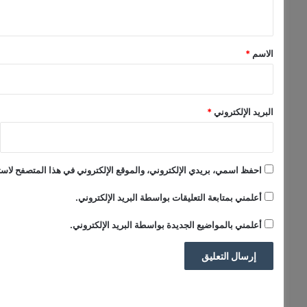
ي
ق
*
الاسم
*
البريد الإلكتروني
*
احفظ اسمي، بريدي الإلكتروني، والموقع الإلكتروني في هذا المتصفح لاستخ
أعلمني بمتابعة التعليقات بواسطة البريد الإلكتروني.
أعلمني بالمواضيع الجديدة بواسطة البريد الإلكتروني.