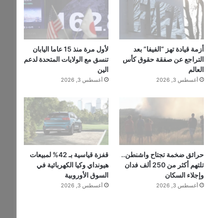
أزمة قيادة تهز “الفيفا” بعد
لأول مرة منذ 15 عاما اليابان
التراجع عن صفقة حقوق كأس
تنسق مع الولايات المتحدة لدعم
العالم
الين
أغسطس 3, 2026
أغسطس 3, 2026
حرائق ضخمة تجتاح واشنطن..
قفزة قياسية بـ 42% لمبيعات
تلتهم أكثر من 250 ألف فدان
هيونداي وكيا الكهربائية في
وإجلاء السكان
السوق الأوروبية
أغسطس 3, 2026
أغسطس 3, 2026