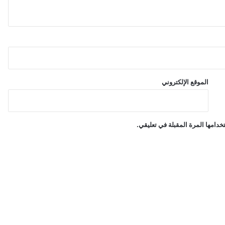
د
ة
الموقع الإلكتروني
دامها المرة المقبلة في تعليقي.