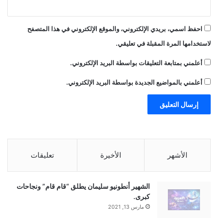
احفظ اسمي، بريدي الإلكتروني، والموقع الإلكتروني في هذا المتصفح
لاستخدامها المرة المقبلة في تعليقي.
أعلمني بمتابعة التعليقات بواسطة البريد الإلكتروني.
أعلمني بالمواضيع الجديدة بواسطة البريد الإلكتروني.
الأشهر
الأخيرة
تعليقات
الشهير أنطونيو سليمان يطلق “قام قام” ونجاحات
كبرى.
مارس 13, 2021