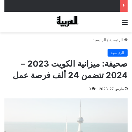
القائمة
الرئيسية
/
الرئيسية
الرئيسية
صحيفة: ميزانية الكويت 2023 –
2024 تتضمن 24 ألف فرصة عمل
مارس 27, 2023
0