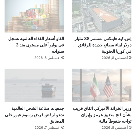
إس.كيه هاينكس تستثمر 38 مليار
الفاو أسعار الغذاء العالمية تسجل
دولار لبناء مصانع جديدة للرقائق
في يوليو أعلى مستوى منذ 3
في كوريا الجنوبية
سنوات
أغسطس 8, 2026
أغسطس 8, 2026
وزير الخزانة الأميركي اتفاق قريب
جمعيات صناعة الشحن العالمية
بشأن فتح مضيق هرمز وإيران
تدعو لرفض فرض رسوم عبور على
تواجه ضغوطاً مالية
المضايق
أغسطس 8, 2026
أغسطس 7, 2026