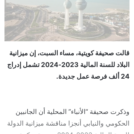
قالت صحيفة كويتية، مساء السبت، إن ميزانية
البلاد للسنة المالية 2023-2024 تشمل إدراج
24 ألف فرصة عمل جديدة.
وذكرت صحيفة “الأنباء” المحلية أن الجانبين
الحكومي والنيابي أنجزا مناقشة ميزانية الدولة