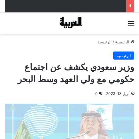
القائمة
الرئيسية
/
الرئيسية
الرئيسية
وزير سعودي يكشف عن اجتماع
حكومي مع ولي العهد وسط البحر
أبريل 13, 2023
0