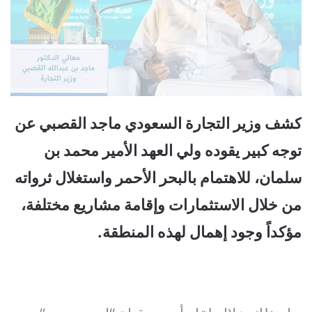
كشف وزير التجارة السعودي ماجد القصبي عن
توجه كبير يقوده ولي العهد الأمير محمد بن
سلمان، للاهتمام بالبحر الأحمر واستغلال ثرواته
من خلال الاستثمارات وإقامة مشاريع مختلفة،
مؤكداً وجود إهمال لهذه المنطقة.