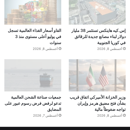
إس.كيه هاينكس تستثمر 38 مليار
الفاو أسعار الغذاء العالمية تسجل
دولار لبناء مصانع جديدة للرقائق
في يوليو أعلى مستوى منذ 3
في كوريا الجنوبية
سنوات
أغسطس 8, 2026
أغسطس 8, 2026
وزير الخزانة الأميركي اتفاق قريب
جمعيات صناعة الشحن العالمية
بشأن فتح مضيق هرمز وإيران
تدعو لرفض فرض رسوم عبور على
تواجه ضغوطاً مالية
المضايق
أغسطس 8, 2026
أغسطس 7, 2026