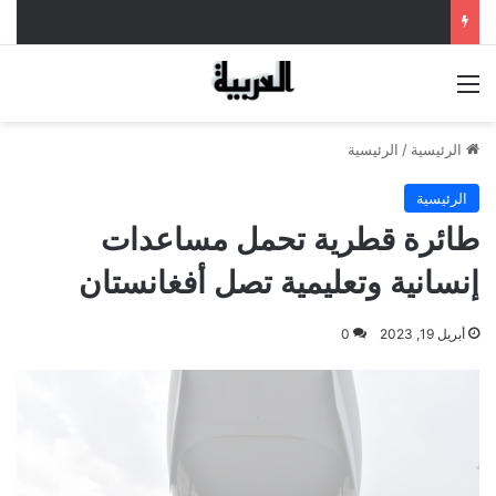
القائمة
الرئيسية
/
الرئيسية
الرئيسية
طائرة قطرية تحمل مساعدات
إنسانية وتعليمية تصل أفغانستان
أبريل 19, 2023
0