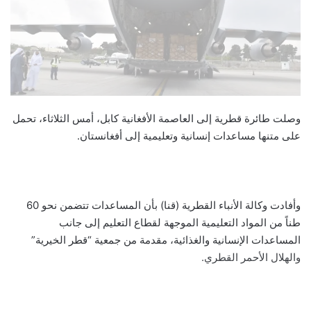
وصلت طائرة قطرية إلى العاصمة الأفغانية كابل، أمس الثلاثاء، تحمل
على متنها مساعدات إنسانية وتعليمية إلى أفغانستان.
وأفادت وكالة الأنباء القطرية (قنا) بأن المساعدات تتضمن نحو 60
طناً من المواد التعليمية الموجهة لقطاع التعليم إلى جانب
المساعدات الإنسانية والغذائية، مقدمة من جمعية “قطر الخيرية”
والهلال الأحمر القطري.