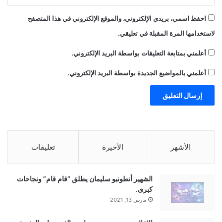
احفظ اسمي، بريدي الإلكتروني، والموقع الإلكتروني في هذا المتصفح
لاستخدامها المرة المقبلة في تعليقي.
أعلمني بمتابعة التعليقات بواسطة البريد الإلكتروني.
أعلمني بالمواضيع الجديدة بواسطة البريد الإلكتروني.
الأشهر
الأخيرة
تعليقات
الشهير أنطونيو سليمان يطلق “قام قام” ونجاحات
كبرى.
مارس 13, 2021