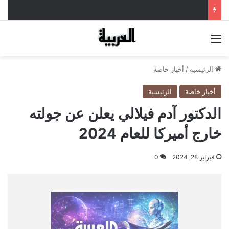
القائمة
الرئيسية
/
أخبار خاصة
أخبار خاصة
الرئيسية
الدكتور آدم فيلالي يعلن عن جولته
خارج أميركا للعام 2024
فبراير 28, 2024
0