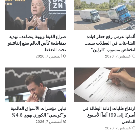
ألمانيا تدرس رفع حظر قيادة
صراع الفيفا ويويفا يتصاعد.. تهديد
الشاحنات في العطلات بسبب
بمقاطعة كأس العالم يضع إنفانتينو
انخفاض منسوب “الراين”
تحت الضغط
أغسطس 7, 2026
أغسطس 7, 2026
ارتفاع طلبات إعانة البطالة في
تباين مؤشرات الأسواق العالمية
أميركا إلى 199 ألفاً الأسبوع
و”كوسبي” الكوري يهوي 4.6%
الماضي
أغسطس 7, 2026
أغسطس 7, 2026