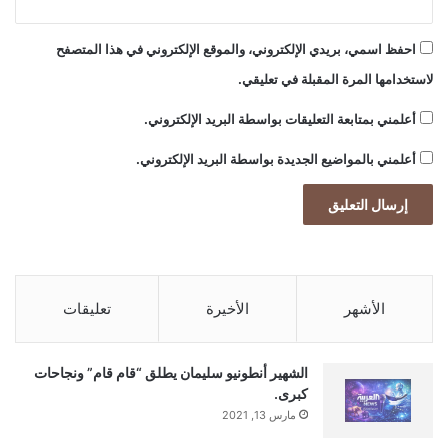
احفظ اسمي، بريدي الإلكتروني، والموقع الإلكتروني في هذا المتصفح
لاستخدامها المرة المقبلة في تعليقي.
أعلمني بمتابعة التعليقات بواسطة البريد الإلكتروني.
أعلمني بالمواضيع الجديدة بواسطة البريد الإلكتروني.
الأشهر
الأخيرة
تعليقات
الشهير أنطونيو سليمان يطلق “قام قام” ونجاحات
كبرى.
مارس 13, 2021