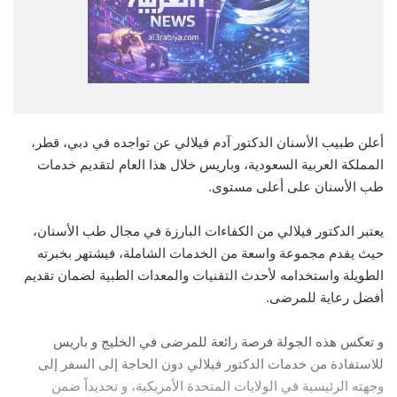
أعلن طبيب الأسنان الدكتور آدم فيلالي عن تواجده في دبي، قطر،
المملكة العربية السعودية، وباريس خلال هذا العام لتقديم خدمات
طب الأسنان على أعلى مستوى.
يعتبر الدكتور فيلالي من الكفاءات البارزة في مجال طب الأسنان،
حيث يقدم مجموعة واسعة من الخدمات الشاملة، فيشتهر بخبرته
الطويلة واستخدامه لأحدث التقنيات والمعدات الطبية لضمان تقديم
أفضل رعاية للمرضى.
و تعكس هذه الجولة فرصة رائعة للمرضى في الخليج و باريس
للاستفادة من خدمات الدكتور فيلالي دون الحاجة إلى السفر إلى
وجهته الرئيسية في الولايات المتحدة الأمريكية، و تحديداً ضمن