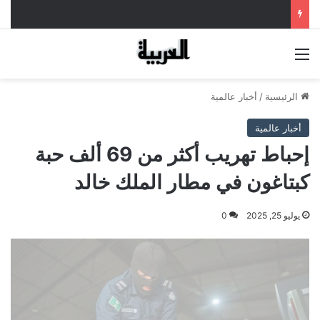
القائمة
الرئيسية
/
أخبار عالمية
أخبار عالمية
إحباط تهريب أكثر من 69 ألف حبة
كبتاغون في مطار الملك خالد
يوليو 25, 2025
0