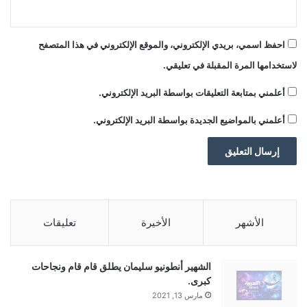
احفظ اسمي، بريدي الإلكتروني، والموقع الإلكتروني في هذا المتصفح
لاستخدامها المرة المقبلة في تعليقي.
أعلمني بمتابعة التعليقات بواسطة البريد الإلكتروني.
أعلمني بالمواضيع الجديدة بواسطة البريد الإلكتروني.
الأشهر
الأخيرة
تعليقات
الشهير أنطونيو سليمان يطلق قام قام ونجاحات
كبرى.
مارس 13, 2021