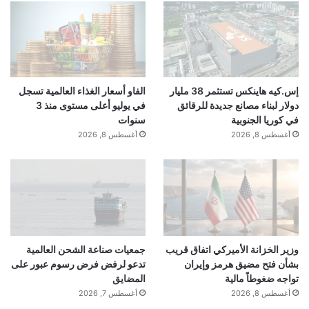
إس.كيه هاينكس تستثمر 38 مليار
الفاو أسعار الغذاء العالمية تسجل
دولار لبناء مصانع جديدة للرقائق
في يوليو أعلى مستوى منذ 3
في كوريا الجنوبية
سنوات
أغسطس 8, 2026
أغسطس 8, 2026
وزير الخزانة الأميركي اتفاق قريب
جمعيات صناعة الشحن العالمية
بشأن فتح مضيق هرمز وإيران
تدعو لرفض فرض رسوم عبور على
تواجه ضغوطاً مالية
المضايق
أغسطس 8, 2026
أغسطس 7, 2026