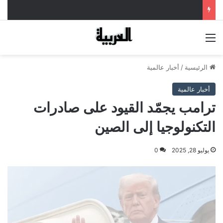
القائمة
الرئيسية
/
أخبار عالمية
أخبار عالمية
ترامب يجمّد القيود على صادرات
التكنولوجيا إلى الصين
يوليو 28, 2025
0