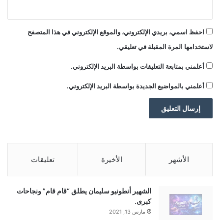
احفظ اسمي، بريدي الإلكتروني، والموقع الإلكتروني في هذا المتصفح
لاستخدامها المرة المقبلة في تعليقي.
أعلمني بمتابعة التعليقات بواسطة البريد الإلكتروني.
أعلمني بالمواضيع الجديدة بواسطة البريد الإلكتروني.
الأشهر
الأخيرة
تعليقات
الشهير أنطونيو سليمان يطلق “قام قام” ونجاحات
كبرى.
مارس 13, 2021