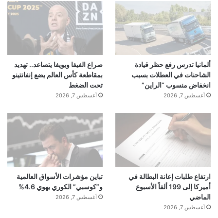
ألمانيا تدرس رفع حظر قيادة
صراع الفيفا ويويفا يتصاعد.. تهديد
الشاحنات في العطلات بسبب
بمقاطعة كأس العالم يضع إنفانتينو
انخفاض منسوب “الراين”
تحت الضغط
أغسطس 7, 2026
أغسطس 7, 2026
ارتفاع طلبات إعانة البطالة في
تباين مؤشرات الأسواق العالمية
أميركا إلى 199 ألفاً الأسبوع
و”كوسبي” الكوري يهوي 4.6%
الماضي
أغسطس 7, 2026
أغسطس 7, 2026