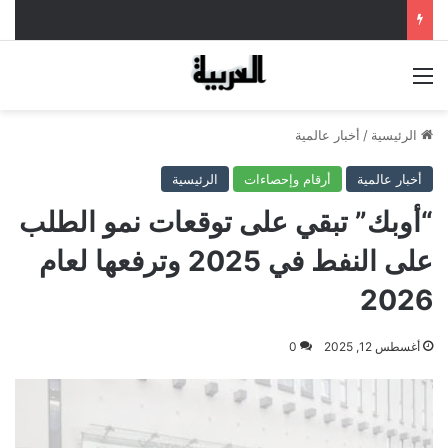
القائمة
الرئيسية
/
أخبار عالمية
أخبار عالمية
أرقام وإحصاءات
الرئيسية
“أوبك” تبقي على توقعات نمو الطلب
على النفط في 2025 وترفعها لعام
2026
أغسطس 12, 2025
0