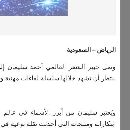
الرياض – السعودية
وصل خبير الشعر العالمي أحمد سليمان إلى
ينتظر أن تشهد خلالها سلسلة لقاءات مهنية وإط
ويُعتبر سليمان من أبرز الأسماء في عالم 
ابتكاراته ومنتجاته التي أحدثت نقلة نوعية في