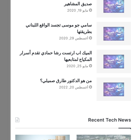
صديق المشاهير
مايو 19, 2020
سامي جو موسى تجسد الواقع اللبناني
بطريقتها
أغسطس 29, 2020
الميك اب ارتست رشا حمادي تقدم أسرار
المكياج لمتابعيها
مايو 25, 2020
من هو الدكتور طارق صميلي؟
أغسطس 20, 2022
Recent Tech News