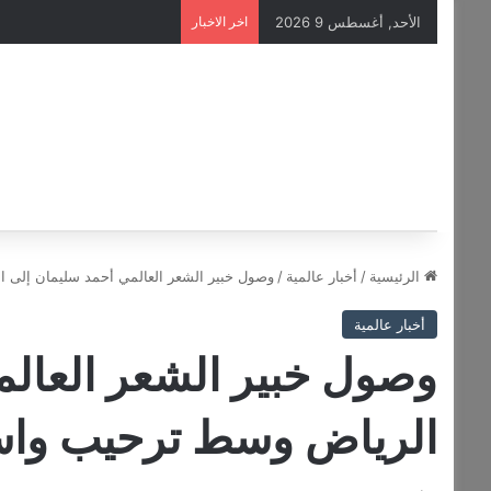
الأحد, أغسطس 9 2026
اخر الاخبار
الرئيسية
/
أخبار عالمية
/
وصول خبير الشعر العالمي أحمد سليمان إلى 
أخبار عالمية
وصول خبير الشعر العالم
الرياض وسط ترحيب وا