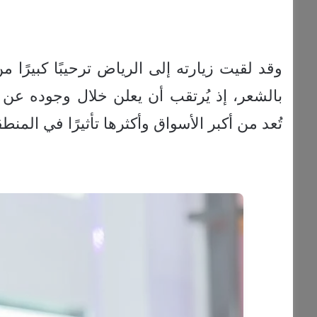
وقد لقيت زيارته إلى الرياض ترحيبًا كبيرًا 
بالشعر، إذ يُرتقب أن يعلن خلال وجوده عن
تُعد من أكبر الأسواق وأكثرها تأثيرًا في المنطق