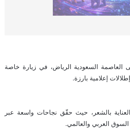
 العاصمة السعودية الرياض، في زيارة خاصة
لالات إعلامية بارزة.
العناية بالشعر، حيث حقّق نجاحات واسعة عبر
 السوق العربي والعالمي.