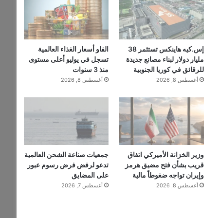
إس.كيه هاينكس تستثمر 38
الفاو أسعار الغذاء العالمية
مليار دولار لبناء مصانع جديدة
تسجل في يوليو أعلى مستوى
للرقائق في كوريا الجنوبية
منذ 3 سنوات
أغسطس 8, 2026
أغسطس 8, 2026
وزير الخزانة الأميركي اتفاق
جمعيات صناعة الشحن العالمية
قريب بشأن فتح مضيق هرمز
تدعو لرفض فرض رسوم عبور
وإيران تواجه ضغوطاً مالية
على المضايق
أغسطس 8, 2026
أغسطس 7, 2026