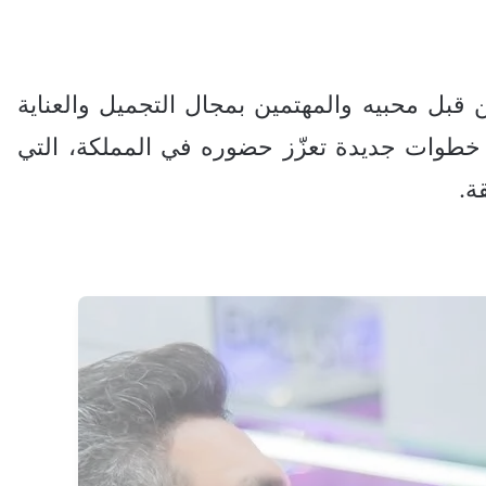
من قبل محبيه والمهتمين بمجال التجميل والعناية
 خطوات جديدة تعزّز حضوره في المملكة، التي
ة.