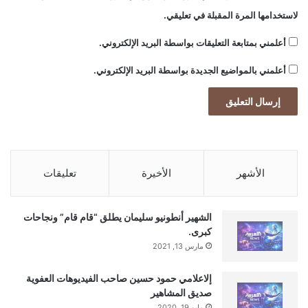
لاستخدامها المرة المقبلة في تعليقي.
أعلمني بمتابعة التعليقات بواسطة البريد الإلكتروني.
أعلمني بالمواضيع الجديدة بواسطة البريد الإلكتروني.
الأشهر
الأخيرة
تعليقات
الشهير أنطونيو سليمان يطلق “قام قام” ونجاحات
كبرى.
مارس 13, 2021
إلاعلامي حمود حسين صاحب الفيديوهات العفوية
صديق المشاهير
مايو 19, 2020