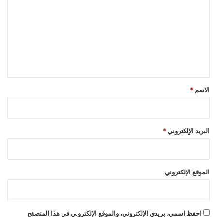
ت
ع
ل
ي
ق
*
الاسم
*
البريد الإلكتروني
*
الموقع الإلكتروني
احفظ اسمي، بريدي الإلكتروني، والموقع الإلكتروني في هذا المتصفح