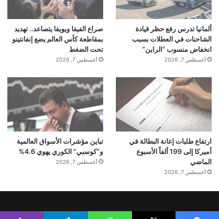
ألمانيا تدرس رفع حظر قيادة
صراع الفيفا ويويفا يتصاعد.. تهديد
الشاحنات في العطلات بسبب
بمقاطعة كأس العالم يضع إنفانتينو
انخفاض منسوب “الراين”
تحت الضغط
أغسطس 7, 2026
أغسطس 7, 2026
ارتفاع طلبات إعانة البطالة في
تباين مؤشرات الأسواق العالمية
أميركا إلى 199 ألفاً الأسبوع
و”كوسبي” الكوري يهوي 4.6%
الماضي
أغسطس 7, 2026
أغسطس 7, 2026