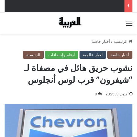
القائمة
الرئيسية
/
أخبار خاصة
أخبار خاصة
أخبار عالمية
أرقام وإحصاءات
الرئيسية
نشوب حريق هائل في مصفاة لـ
“شيفرون” قرب لوس أنجلوس
أكتوبر 3, 2025
0