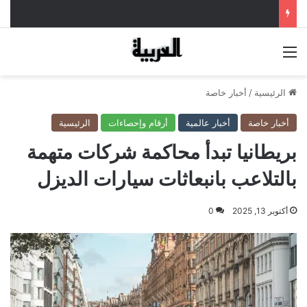
القائمة
الرئيسية
/
أخبار خاصة
أخبار خاصة
أخبار عالمية
أرقام وإحصاءات
الرئيسية
بريطانيا تبدأ محاكمة شركات متهمة
بالتلاعب بانبعاثات سيارات الديزل
أكتوبر 13, 2025
0