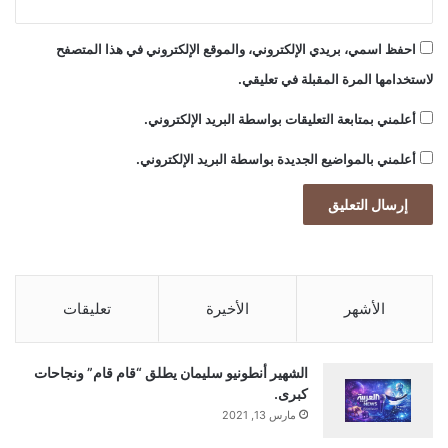
ل
ض
احفظ اسمي، بريدي الإلكتروني، والموقع الإلكتروني في هذا المتصفح
ي
لاستخدامها المرة المقبلة في تعليقي.
ا
ف
أعلمني بمتابعة التعليقات بواسطة البريد الإلكتروني.
ة
أعلمني بالمواضيع الجديدة بواسطة البريد الإلكتروني.
الأشهر
الأخيرة
تعليقات
الشهير أنطونيو سليمان يطلق “قام قام” ونجاحات
كبرى.
مارس 13, 2021