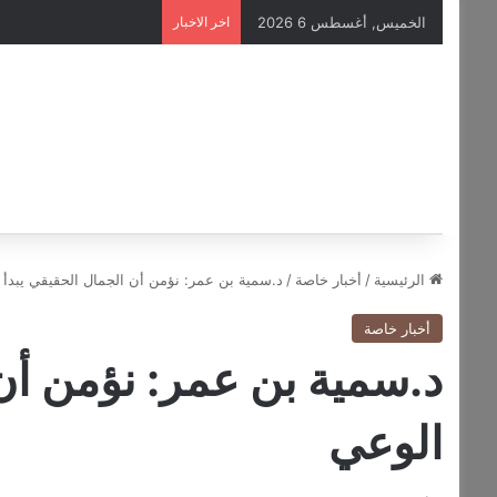
الخميس, أغسطس 6 2026
اخر الاخبار
الرئيسية
/
أخبار خاصة
/
د.سمية بن عمر: نؤمن أن الجمال الحقيقي يبدأ
أخبار خاصة
د.سمية بن عمر: نؤمن أن
الوعي