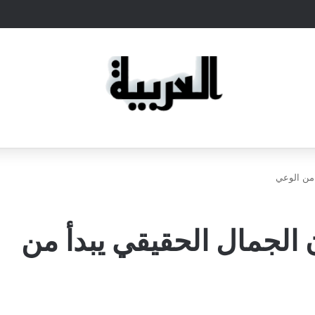
 من الوعي
 الجمال الحقيقي يبدأ من