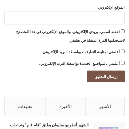
الموقع الإلكتروني
احفظ اسمي، بريدي الإلكتروني، والموقع الإلكتروني في هذا المتصفح
لاستخدامها المرة المقبلة في تعليقي.
أعلمني بمتابعة التعليقات بواسطة البريد الإلكتروني.
أعلمني بالمواضيع الجديدة بواسطة البريد الإلكتروني.
الأشهر
الأخيرة
تعليقات
الشهير أنطونيو سليمان يطلق “قام قام” ونجاحات