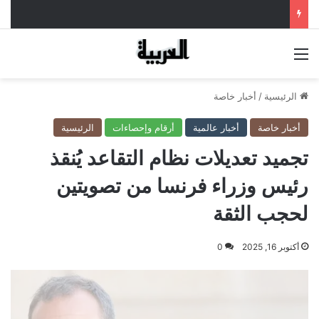
القائمة
الرئيسية
/
أخبار خاصة
أخبار خاصة
أخبار عالمية
أرقام وإحصاءات
الرئيسية
تجميد تعديلات نظام التقاعد يُنقذ
رئيس وزراء فرنسا من تصويتين
لحجب الثقة
أكتوبر 16, 2025
0