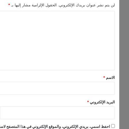
ذ
لن يتم نشر عنوان بريدك الإلكتروني.
الحقول الإلزامية مشار إليها بـ
*
ا
ا
ا
ل
ل
ع
ت
ا
م
ع
ل
ي
ق
*
الاسم
*
البريد الإلكتروني
*
احفظ اسمي، بريدي الإلكتروني، والموقع الإلكتروني في هذا المتصفح لاستخ