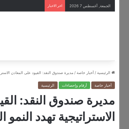
الجمعة, أغسطس 7 2026
اخر الاخبار
الرئيسية
/
أخبار خاصة
/
مديرة صندوق النقد: القيود على المعادن الاسترات
أخبار خاصة
أرقام وإحصاءات
الرئيسية
مديرة صندوق النقد: القي
الاستراتيجية تهدد النمو ا