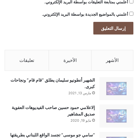
أعلمني بمتابعة التعليقات بواسطة البريد الإلكتروني.
أعلمني بالمواضيع الجديدة بواسطة البريد الإلكتروني.
الأشهر
الأخيرة
تعليقات
الشهير أنطونيو سليمان يطلق “قام قام” ونجاحات
كبرى.
مارس 13, 2021
إلاعلامي حمود حسين صاحب الفيديوهات العفوية
صديق المشاهير
مايو 19, 2020
“سامي جو موسى” تجسد الواقع اللبناني بطريقتها