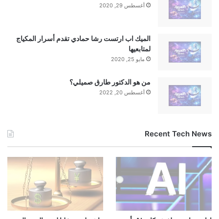
أغسطس 29, 2020
الميك اب ارتست رشا حمادي تقدم أسرار المكياج
لمتابعيها
مايو 25, 2020
من هو الدكتور طارق صميلي؟
أغسطس 20, 2022
Recent Tech News