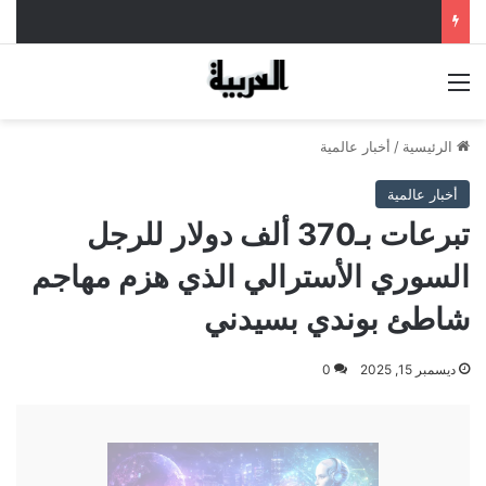
القائمة
الرئيسية
/
أخبار عالمية
أخبار عالمية
تبرعات بـ370 ألف دولار للرجل
السوري الأسترالي الذي هزم مهاجم
شاطئ بوندي بسيدني
ديسمبر 15, 2025
0