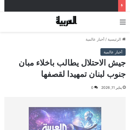
القائمة
الرئيسية
/
أخبار عالمية
أخبار عالمية
جيش الاحتلال يطالب باخلاء مبان
جنوب لبنان تمهيدا لقصفها
يناير 11, 2026
0