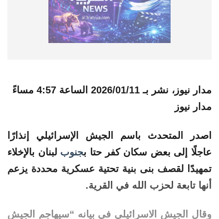
مدار نيوز، نشر بـ
2026/01/11 الساعة 4:57 مساءً
مدار نيوز
اصدر المتحدث باسم الجيش الإسرائيلي إنذارًا
عاجلًا إلى بعض سكان كفر حتا ب
جنوب
لبنان
بالإخلاء
تمهيدًا لقصف بنى بنية تحتية عسكرية محددة يزعم
أنها تابعة لحزب الله في القرية.
وقال الجيش الاسرائيلي في بيانه “‏سيهاجم الجيش