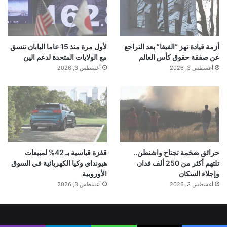
أزمة قيادة تهز “الفيفا” بعد التراجع
لأول مرة منذ 15 عاما اليابان تنسق
عن صفقة حقوق كأس العالم
مع الولايات المتحدة لدعم الين
أغسطس 3, 2026
أغسطس 3, 2026
حرائق ضخمة تجتاح واشنطن..
قفزة قياسية بـ 42% لمبيعات
تلتهم أكثر من 250 ألف فدان
هيونداي وكيا الكهربائية في السوق
وإجلاء السكان
الأوروبية
أغسطس 3, 2026
أغسطس 3, 2026