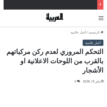
القائمة
الرئيسية
/
أخبار عالمية
أخبار عالمية
التحكم المروري لعدم ركن مركباتهم
بالقرب من اللوحات الاعلانية او
الأشجار
يناير 13, 2026
0