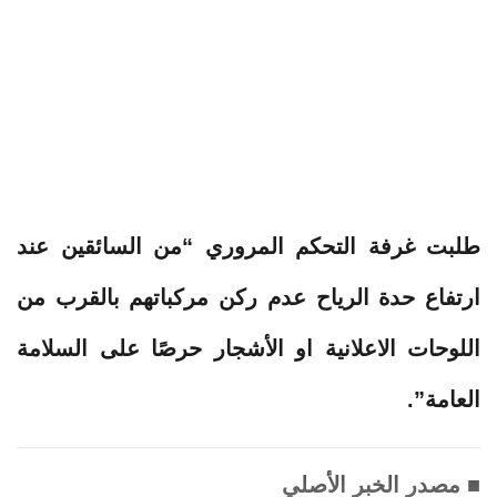
طلبت غرفة
التحكم
المروري
“من السائقين عند
ارتفاع حدة الرياح عدم
ركن
مركباتهم
بالقرب
من
اللوحات
الاعلانية او الأشجار حرصًا على السلامة
العامة”.
■ مصدر الخبر الأصلي