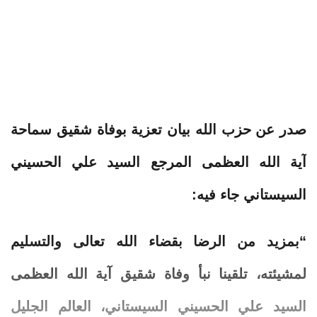
صدر عن
حزب
الله
بيان تعزية بوفاة شقيق سماحة
آية
الله
العظمى المرجع السيد علي الحسيني
السيستاني جاء فيه:
“بمزيد من الرضا بقضاء الله تعالى والتسليم
لمشيئته، تلقينا نبأ وفاة شقيق آية الله العظمى
السيد علي الحسيني السيستاني، العالم الجليل