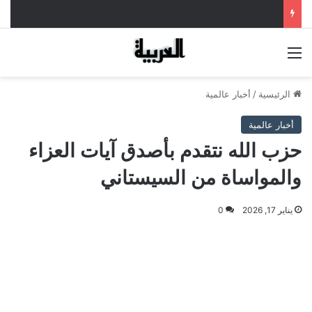
القائمة
الرئيسية
/
أخبار عالمية
أخبار عالمية
حزب الله نتقدم بأصدق آيات العزاء
والمواساة من السيستاني
يناير 17, 2026
0