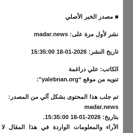
■ مصدر الخبر الأصلي
نشر لأول مرة على:
madar.news
تاريخ النشر:
2026-01-18 15:35:00
الكاتب:
علي دراغمة
تنويه من موقع “yalebnan.org”:
تم جلب هذا المحتوى بشكل آلي من المصدر:
madar.news
بتاريخ:
2026-01-18 15:35:00
.