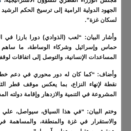
الجهود الدولية الرامية إلى ترسيخ الحكم الرشيد 
لسكان غزة”.
وأشار البيان: “لعب (الذوادي) دورا بارزا في 
حماس وإسرائيل وشركاء الوساطة، ما ساهم 
المساعدات الإنسانية، والتوصل إلى اتفاقات لوق
نقطة لإنهاء النزاع، بما يعكس موقف قطر ا
المشروعة في التنمية والازدهار وإقامة دولته الم
وختم البيان: “في هذا السياق، سيواصل، علي ال
والاستقرار في غزة والمنطقة، والمساهمة في