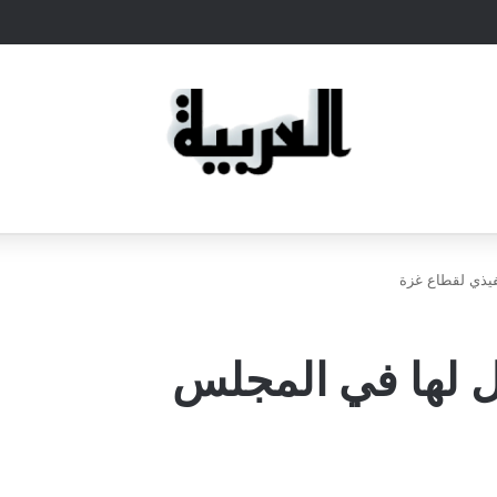
فيذي لقطاع غزة
ل لها في المجلس