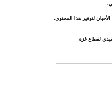
ي.
لأحيان لتوفير هذا المحتوى.