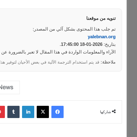
تنويه من موقعنا
تم جلب هذا المحتوى بشكل آلي من المصدر:
yalebnan.org
بتاريخ:
2026-01-18 17:45:00
.
الآراء والمعلومات الواردة في هذا المقال لا تعبر بالضرورة عن
ملاحظة:
قد يتم استخدام الترجمة الآلية في بعض الأحيان لتوفير هذا
فيسبوك
‫X
لينكدإن
‏Tumblr
شاركها