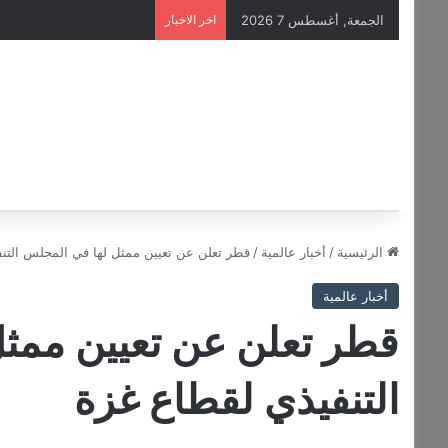
الجمعة, أغسطس 7 2026
اخر الاخبار
الرئيسية
/
أخبار عالمية
/
قطر تعلن عن تعيين ممثل لها في المجلس التن
أخبار عالمية
قطر تعلن عن تعيين ممث
التنفيذي لقطاع غزة