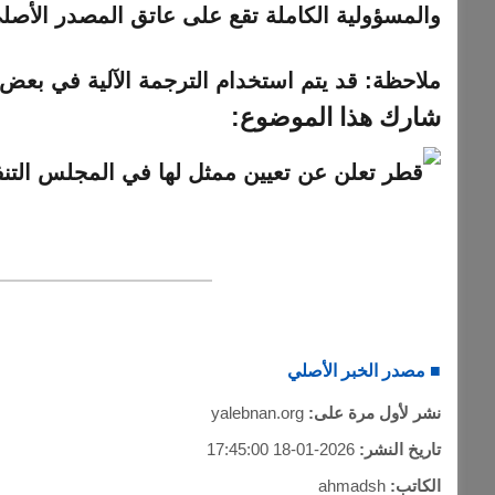
والمسؤولية الكاملة تقع على عاتق المصدر الأصل
ملاحظة:
قد يتم استخدام الترجمة الآلية في بعض ا
شارك هذا الموضوع:
■ مصدر الخبر الأصلي
نشر لأول مرة على:
yalebnan.org
تاريخ النشر:
2026-01-18 17:45:00
الكاتب:
ahmadsh