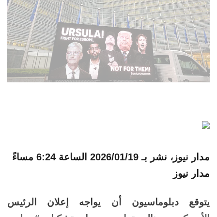
مدار نيوز، نشر بـ
2026/01/19 الساعة 6:24 مساءً
مدار نيوز
يتوقع
دبلوماسيون
أن يواجه إعلان الرئيس