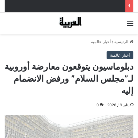
القائمة
الرئيسية
/
أخبار عالمية
أخبار عالمية
دبلوماسيون يتوقعون معارضة أوروبية
لـ”مجلس السلام” ورفض الانضمام
إليه
يناير 19, 2026
0