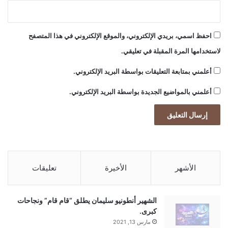
و
ل
ا
احفظ اسمي، بريدي الإلكتروني، والموقع الإلكتروني في هذا المتصفح
ر
لاستخدامها المرة المقبلة في تعليقي.
ا
ل
أعلمني بمتابعة التعليقات بواسطة البريد الإلكتروني.
ق
و
أعلمني بالمواضيع الجديدة بواسطة البريد الإلكتروني.
ي
الأشهر
الأخيرة
تعليقات
الشهير أنطونيو سليمان يطلق “قام قام” ونجاحات
كبرى.
مارس 13, 2021