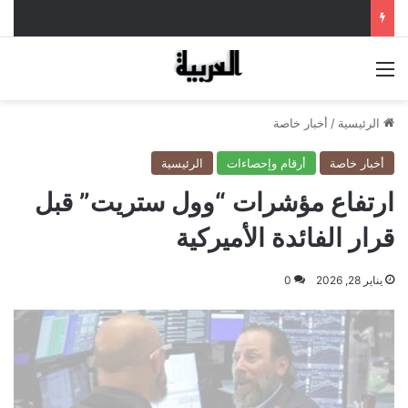
القائمة
الرئيسية
/
أخبار خاصة
أخبار خاصة
أرقام وإحصاءات
الرئيسية
ارتفاع مؤشرات “وول ستريت” قبل
قرار الفائدة الأميركية
يناير 28, 2026
0