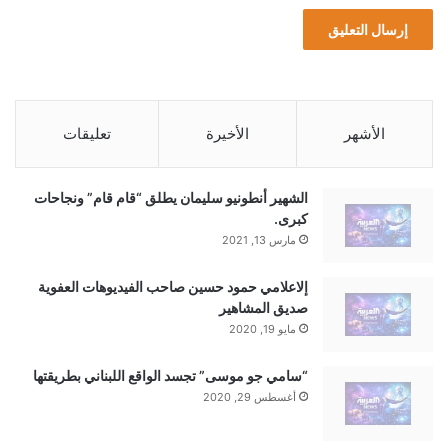
الأشهر
الأخيرة
تعليقات
الشهير أنطونيو سليمان يطلق “قام قام” ونجاحات
كبرى.
مارس 13, 2021
إلاعلامي حمود حسين صاحب الفيديوهات العفوية
صديق المشاهير
مايو 19, 2020
“سامي جو موسى” تجسد الواقع اللبناني بطريقتها
أغسطس 29, 2020