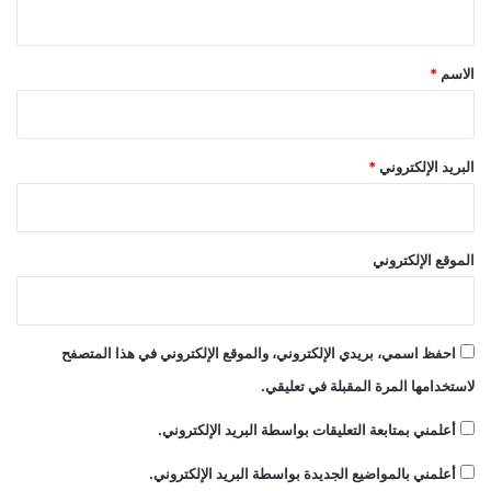
ي
ر
ق
ك
*
ا
الاسم
*
البريد الإلكتروني
*
الموقع الإلكتروني
احفظ اسمي، بريدي الإلكتروني، والموقع الإلكتروني في هذا المتصفح
لاستخدامها المرة المقبلة في تعليقي.
أعلمني بمتابعة التعليقات بواسطة البريد الإلكتروني.
أعلمني بالمواضيع الجديدة بواسطة البريد الإلكتروني.