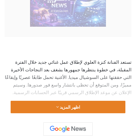
تستعد الفنانة كنزة العلوي لإطلاق عمل غنائي جديد خلال الفترة
المقبلة، في خطوة ينتظرها جمهورها بشغف بعد النجاحات الأخيرة
التي حققتها على السوشيال ميديا. الأغنية تحمل طابعًا عصريًا وإيقاعًا
مميزًا، ومن المتوقع أن تحظى بانتشار واسع فور صدورها. وسيتم
الإعلان عن موعد الإطلاق الرسمي قريبًا عبر الحسابات الرسمية.
اظهر المزيد