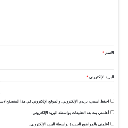
ب
ت
ع
ا
ع
ل
ل
ر
ا
ي
ب
ق
ع
*
الاسم
*
البريد الإلكتروني
*
احفظ اسمي، بريدي الإلكتروني، والموقع الإلكتروني في هذا المتصفح لاستخ
أعلمني بمتابعة التعليقات بواسطة البريد الإلكتروني.
أعلمني بالمواضيع الجديدة بواسطة البريد الإلكتروني.