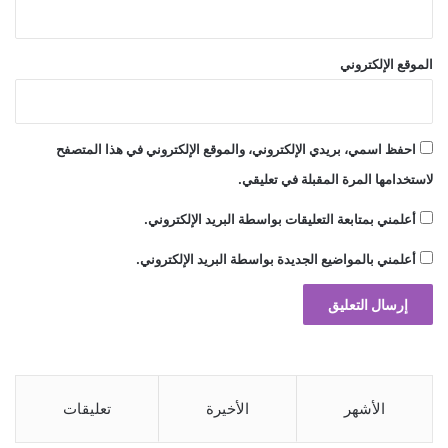
ل
ا
ر
الموقع الإلكتروني
احفظ اسمي، بريدي الإلكتروني، والموقع الإلكتروني في هذا المتصفح
لاستخدامها المرة المقبلة في تعليقي.
أعلمني بمتابعة التعليقات بواسطة البريد الإلكتروني.
أعلمني بالمواضيع الجديدة بواسطة البريد الإلكتروني.
الأشهر
الأخيرة
تعليقات