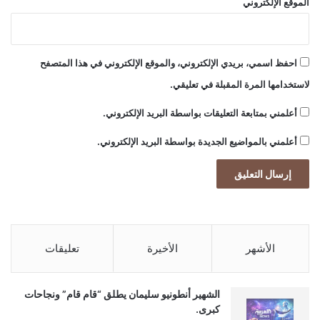
الموقع الإلكتروني
6
5
د
و
احفظ اسمي، بريدي الإلكتروني، والموقع الإلكتروني في هذا المتصفح
ل
لاستخدامها المرة المقبلة في تعليقي.
ة
أعلمني بمتابعة التعليقات بواسطة البريد الإلكتروني.
أعلمني بالمواضيع الجديدة بواسطة البريد الإلكتروني.
الأشهر
الأخيرة
تعليقات
الشهير أنطونيو سليمان يطلق “قام قام” ونجاحات
كبرى.