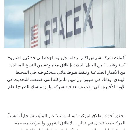
أكملت شركة سبيس إكس رحلة تجريبية ناجحة إلى حد كبير لصاروخ
“ستارشيب” من الجيل الجديد بإطلاق مجموعة من النسخ المقلدة
من الأقمار الصناعية وتنفيذ هبوط مائي متحكم فيه في المحيط
الهندي، وذلك في ظهور أول مهم للمركبة التي خضعت للتحديث في
الآونة الأخيرة وفي وقت تستعد فيه شركة إيلون ماسك للطرح العام.
وحقق أحدث إطلاق لمركبة “ستارشيب” غير المأهولة إنجازاً رئيسياً
للمركبة بعد تأجيل في تجارب الإطلاق لشهور. والمركبة مصممة