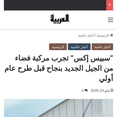
القائمة
الرئيسية
/
أخبار خاصة
أخبار خاصة
أخبار عالمية
الرئيسية
“سبيس إكس” تجرب مركبة فضاء
من الجيل الجديد بنجاح قبل طرح عام
أولي
مايو 23, 2026
0