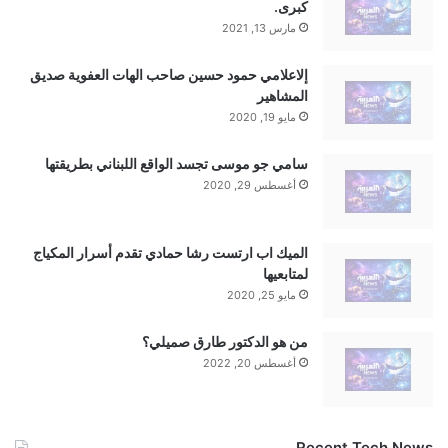
كبرى.
مارس 13, 2021
إلاعلامي حمود حسين صاحب الهات العفوية صديق
المشاهير
مايو 19, 2020
سامي جو موسى تجسد الواقع اللبناني بطريقتها
أغسطس 29, 2020
الميك اب ارتست رشا حمادي تقدم أسرار المكياج
لمتابعيها
مايو 25, 2020
من هو الدكتور طارق صميلي؟
أغسطس 20, 2022
Recent Tech News