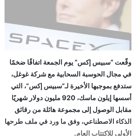
وقّعت “سبيس إكس” يوم الجمعة اتفاقًا ضخمًا
في مجال الحوسبة السحابية مع شركة غوغل،
ستدفع بموجبها الأخيرة لـ”سبيس إكس”، التي
أسسها إيلون ماسك، 920 مليون دولار شهريًا
مقابل الوصول إلى مجموعة هائلة من رقائق
الذكاء الاصطناعي، وفق ما ورد في ملف طرحها
الأولي للاكتتاب العام.