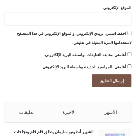
الموقع الإلكتروني
احفظ اسمي، بريدي الإلكتروني، والموقع الإلكتروني في هذا المتصفح
لاستخدامها المرة المقبلة في تعليقي.
أعلمني بمتابعة التعليقات بواسطة البريد الإلكتروني.
أعلمني بالمواضيع الجديدة بواسطة البريد الإلكتروني.
الأشهر
الأخيرة
تعليقات
الشهير أنطونيو سليمان يطلق قام قام ونجاحات