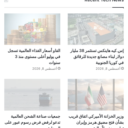
إس.كيه هاينكس تستثمر 38 مليار
الفاو أسعار الغذاء العالمية تسجل
دولار لبناء مصانع جديدة للرقائق
في يوليو أعلى مستوى منذ 3
في كوريا الجنوبية
سنوات
أغسطس 8, 2026
أغسطس 8, 2026
وزير الخزانة الأميركي اتفاق قريب
جمعيات صناعة الشحن العالمية
بشأن فتح مضيق هرمز وإيران
تدعو لرفض فرض رسوم عبور على