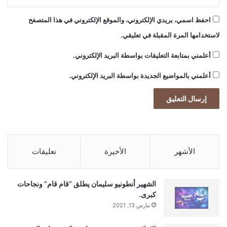
احفظ اسمي، بريدي الإلكتروني، والموقع الإلكتروني في هذا المتصفح
لاستخدامها المرة المقبلة في تعليقي.
أعلمني بمتابعة التعليقات بواسطة البريد الإلكتروني.
أعلمني بالمواضيع الجديدة بواسطة البريد الإلكتروني.
الأشهر
الأخيرة
تعليقات
الشهير أنطونيو سليمان يطلق “قام قام” ونجاحات
كبرى.
مارس 13, 2021