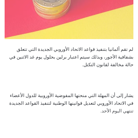
لم تقم ألمانيا بتنفيذ قواعد الاتحاد الأوروبي الجديدة التي تتعلق
بشفافية الأجور، وبذلك سيتم اعتبار برلين بحلول يوم غد الاثنين في
حالة مخالفة لقانون التكتل.
يشار إلى أن المهلة التي منحتها المفوضية الأوروبية للدول الأعضاء
في الاتحاد الأوروبي لتعديل قوانينها الوطنية لتنفيذ القواعد الجديدة
تنتهي اليوم الأحد.