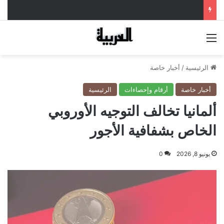
القائمة
الرئيسية
/
أخبار خاصة
أخبار خاصة
أرقام وإحصاءات
الرئيسية
ألمانيا تخالف التوجيه الأوروبي
الخاص بشفافية الأجور
يونيو 8, 2026
0