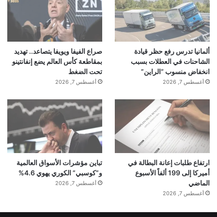
ألمانيا تدرس رفع حظر قيادة
صراع الفيفا ويويفا يتصاعد.. تهديد
الشاحنات في العطلات بسبب
بمقاطعة كأس العالم يضع إنفانتينو
انخفاض منسوب “الراين”
تحت الضغط
أغسطس 7, 2026
أغسطس 7, 2026
ارتفاع طلبات إعانة البطالة في
تباين مؤشرات الأسواق العالمية
أميركا إلى 199 ألفاً الأسبوع
و”كوسبي” الكوري يهوي 4.6%
الماضي
أغسطس 7, 2026
أغسطس 7, 2026