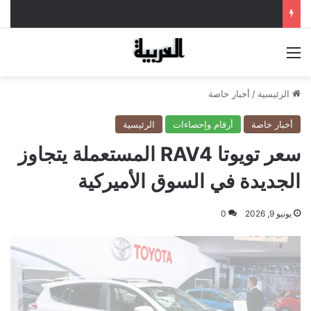
القائمة
الرئيسية
/
أخبار خاصة
أخبار خاصة
أرقام وإحصاءات
الرئيسية
سعر تويوتا RAV4 المستعملة يتجاوز
الجديدة في السوق الأميركية
يونيو 9, 2026
0