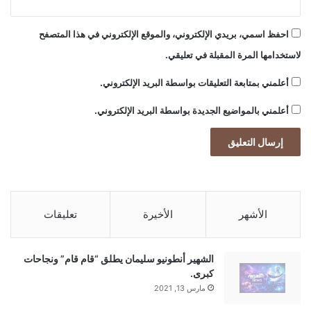
احفظ اسمي، بريدي الإلكتروني، والموقع الإلكتروني في هذا المتصفح
لاستخدامها المرة المقبلة في تعليقي.
أعلمني بمتابعة التعليقات بواسطة البريد الإلكتروني.
أعلمني بالمواضيع الجديدة بواسطة البريد الإلكتروني.
الأشهر
الأخيرة
تعليقات
الشهير أنطونيو سليمان يطلق “قام قام” ونجاحات
كبرى.
مارس 13, 2021