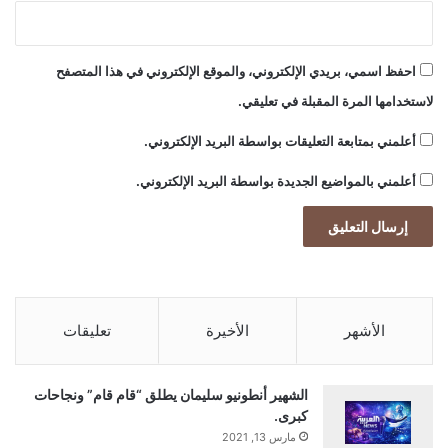
ا
ل
ن
احفظ اسمي، بريدي الإلكتروني، والموقع الإلكتروني في هذا المتصفح
ف
لاستخدامها المرة المقبلة في تعليقي.
ط
أعلمني بمتابعة التعليقات بواسطة البريد الإلكتروني.
أعلمني بالمواضيع الجديدة بواسطة البريد الإلكتروني.
الأشهر
الأخيرة
تعليقات
الشهير أنطونيو سليمان يطلق “قام قام” ونجاحات
كبرى.
مارس 13, 2021