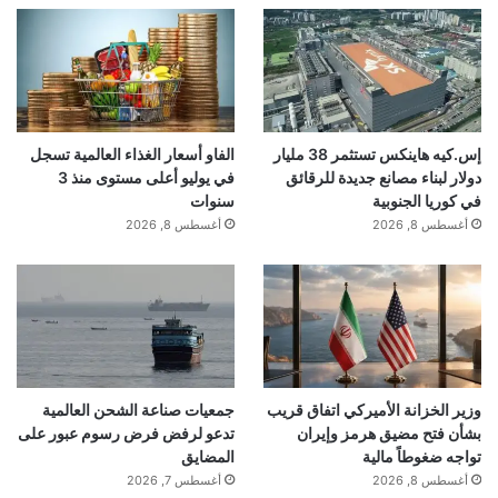
إس.كيه هاينكس تستثمر 38 مليار
الفاو أسعار الغذاء العالمية تسجل
دولار لبناء مصانع جديدة للرقائق
في يوليو أعلى مستوى منذ 3
في كوريا الجنوبية
سنوات
أغسطس 8, 2026
أغسطس 8, 2026
وزير الخزانة الأميركي اتفاق قريب
جمعيات صناعة الشحن العالمية
بشأن فتح مضيق هرمز وإيران
تدعو لرفض فرض رسوم عبور على
تواجه ضغوطاً مالية
المضايق
أغسطس 8, 2026
أغسطس 7, 2026