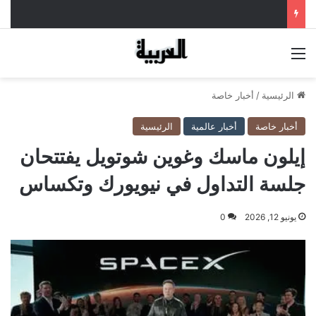
القائمة
الرئيسية
/
أخبار خاصة
أخبار خاصة
أخبار عالمية
الرئيسية
إيلون ماسك وغوين شوتويل يفتتحان
جلسة التداول في نيويورك وتكساس
يونيو 12, 2026
0