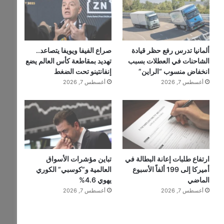
ألمانيا تدرس رفع حظر قيادة
صراع الفيفا ويويفا يتصاعد..
الشاحنات في العطلات بسبب
تهديد بمقاطعة كأس العالم يضع
انخفاض منسوب “الراين”
إنفانتينو تحت الضغط
أغسطس 7, 2026
أغسطس 7, 2026
ارتفاع طلبات إعانة البطالة في
تباين مؤشرات الأسواق
أميركا إلى 199 ألفاً الأسبوع
العالمية و”كوسبي” الكوري
الماضي
يهوي 4.6%
أغسطس 7, 2026
أغسطس 7, 2026