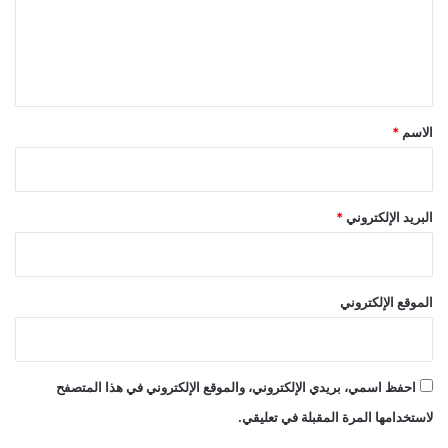
ع
ب
ل
ن
ا
ي
ن
ق
*
الاسم
*
البريد الإلكتروني
*
الموقع الإلكتروني
احفظ اسمي، بريدي الإلكتروني، والموقع الإلكتروني في هذا المتصفح
لاستخدامها المرة المقبلة في تعليقي.