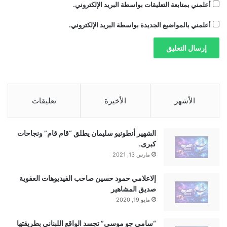
أعلمني بمتابعة التعليقات بواسطة البريد الإلكتروني.
أعلمني بالمواضيع الجديدة بواسطة البريد الإلكتروني.
الأشهر
الأخيرة
تعليقات
الشهير أنطونيو سليمان يطلق “قام قام” ونجاحات
كبرى.
مارس 13, 2021
إلاعلامي حمود حسين صاحب الفيديوهات العفوية
صديق المشاهير
مايو 19, 2020
“سامي جو موسى” تجسد الواقع اللبناني بطريقتها