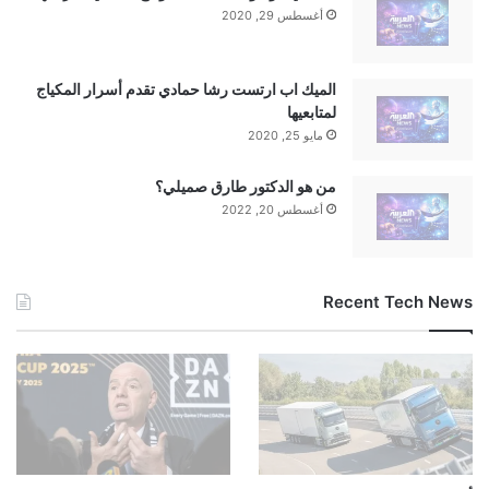
أغسطس 29, 2020
الميك اب ارتست رشا حمادي تقدم أسرار المكياج
لمتابعيها
مايو 25, 2020
من هو الدكتور طارق صميلي؟
أغسطس 20, 2022
Recent Tech News