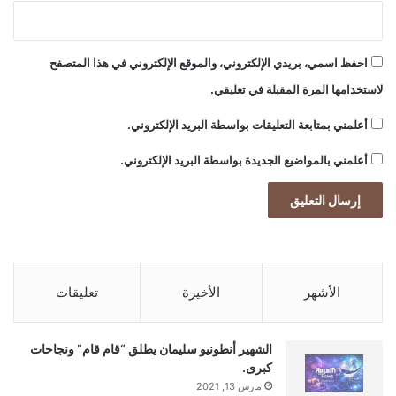
احفظ اسمي، بريدي الإلكتروني، والموقع الإلكتروني في هذا المتصفح
لاستخدامها المرة المقبلة في تعليقي.
أعلمني بمتابعة التعليقات بواسطة البريد الإلكتروني.
أعلمني بالمواضيع الجديدة بواسطة البريد الإلكتروني.
الأشهر
الأخيرة
تعليقات
الشهير أنطونيو سليمان يطلق “قام قام” ونجاحات
كبرى.
مارس 13, 2021