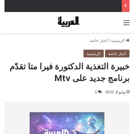
القائمة
الرئيسية
/
أخبار خاصة
أخبار خاصة
الرئيسية
خبيرة التغذية الدكتورة فيرا متا تقدّم
برنامج جديد على Mtv
يوليو 8, 2022
0