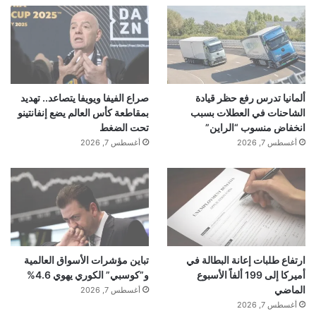
ألمانيا تدرس رفع حظر قيادة
صراع الفيفا ويويفا يتصاعد.. تهديد
الشاحنات في العطلات بسبب
بمقاطعة كأس العالم يضع إنفانتينو
انخفاض منسوب “الراين”
تحت الضغط
أغسطس 7, 2026
أغسطس 7, 2026
ارتفاع طلبات إعانة البطالة في
تباين مؤشرات الأسواق العالمية
أميركا إلى 199 ألفاً الأسبوع
و”كوسبي” الكوري يهوي 4.6%
الماضي
أغسطس 7, 2026
أغسطس 7, 2026