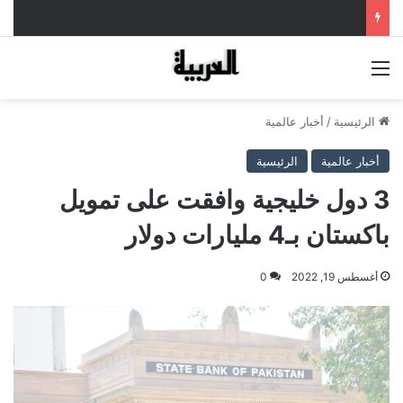
القائمة
الرئيسية
/
أخبار عالمية
أخبار عالمية
الرئيسية
3 دول خليجية وافقت على تمويل
باكستان بـ4 مليارات دولار
أغسطس 19, 2022
0