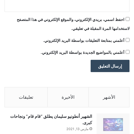
و
ض
ة
احفظ اسمي، بريدي الإلكتروني، والموقع الإلكتروني في هذا المتصفح
لاستخدامها المرة المقبلة في تعليقي.
أعلمني بمتابعة التعليقات بواسطة البريد الإلكتروني.
أعلمني بالمواضيع الجديدة بواسطة البريد الإلكتروني.
الأشهر
الأخيرة
تعليقات
الشهير أنطونيو سليمان يطلق “قام قام” ونجاحات
كبرى.
مارس 13, 2021