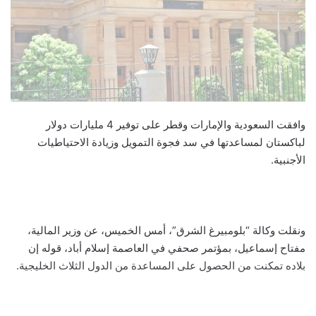
وافقت السعودية والإمارات وقطر على توفير 4 مليارات دولار
لباكستان لمساعدتها في سد فجوة التمويل وزيادة الاحتياطيات
الأجنبية.
ونقلت وكالة “بلومبيرغ الشرق”، أمس الخميس، عن وزير المالية،
مفتاح إسماعيل، بمؤتمر صحفي في العاصمة إسلام أباد، قوله إن
بلاده تمكنت من الحصول على المساعدة من الدول الثلاث الخليجية.