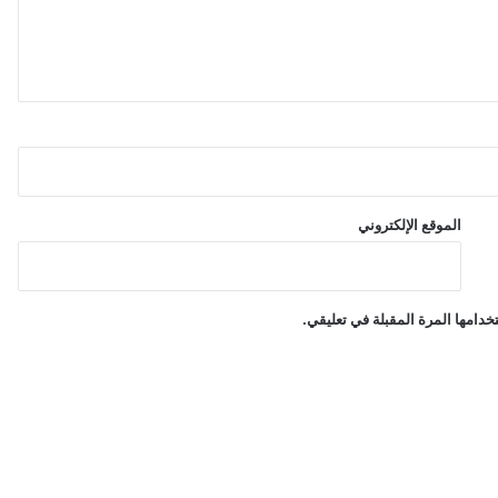
ة
الموقع الإلكتروني
دامها المرة المقبلة في تعليقي.