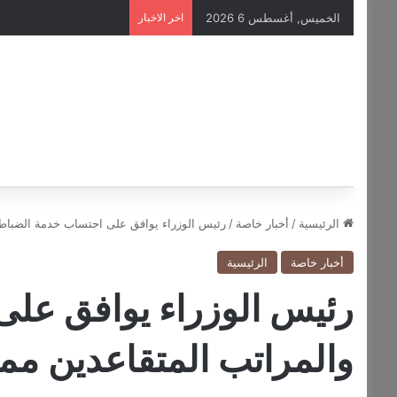
الخميس, أغسطس 6 2026
اخر الاخبار
الرئيسية
/
أخبار خاصة
/
رئيس الوزراء يوافق على احتساب خدمة الضباط و
أخبار خاصة
الرئيسية
رئيس الوزراء يوافق عل
والمراتب المتقاعدين ممن