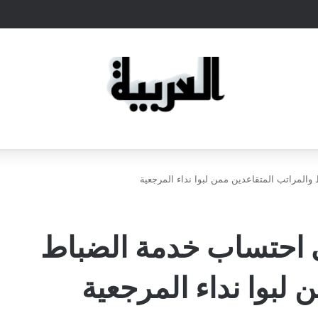
المراتب المتقاعدين ممن لبوا نداء المرجعية
ى احتساب خدمة الضباط
 لبوا نداء المرجعية