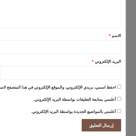
ل
ي
ق
*
الاسم
*
البريد الإلكتروني
*
احفظ اسمي، بريدي الإلكتروني، والموقع الإلكتروني في هذا المتصفح لاستخ
أعلمني بمتابعة التعليقات بواسطة البريد الإلكتروني.
أعلمني بالمواضيع الجديدة بواسطة البريد الإلكتروني.