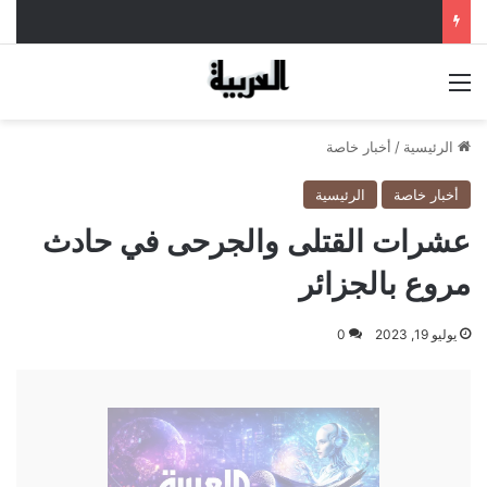
القائمة
الرئيسية
/
أخبار خاصة
أخبار خاصة
الرئيسية
عشرات القتلى والجرحى في حادث
مروع بالجزائر
يوليو 19, 2023
0