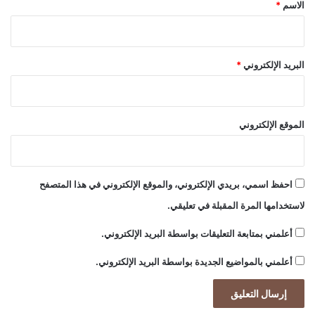
*
الاسم
*
البريد الإلكتروني
*
الموقع الإلكتروني
احفظ اسمي، بريدي الإلكتروني، والموقع الإلكتروني في هذا المتصفح
لاستخدامها المرة المقبلة في تعليقي.
أعلمني بمتابعة التعليقات بواسطة البريد الإلكتروني.
أعلمني بالمواضيع الجديدة بواسطة البريد الإلكتروني.