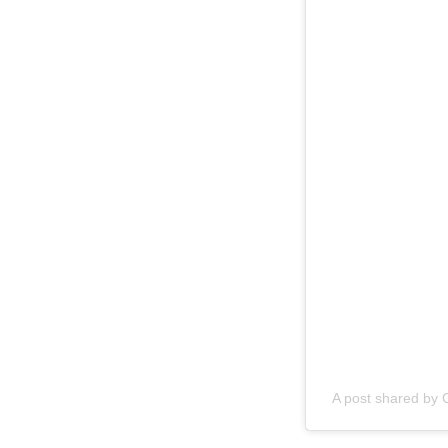
A post shared by 