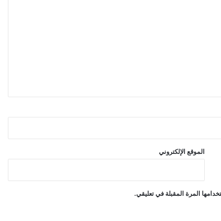
و
"
الموقع الإلكتروني
دامها المرة المقبلة في تعليقي.