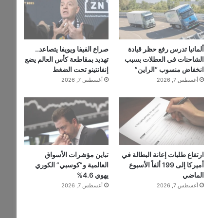
ألمانيا تدرس رفع حظر قيادة
صراع الفيفا ويويفا يتصاعد..
الشاحنات في العطلات بسبب
تهديد بمقاطعة كأس العالم يضع
انخفاض منسوب “الراين”
إنفانتينو تحت الضغط
أغسطس 7, 2026
أغسطس 7, 2026
ارتفاع طلبات إعانة البطالة في
تباين مؤشرات الأسواق
أميركا إلى 199 ألفاً الأسبوع
العالمية و”كوسبي” الكوري
الماضي
يهوي 4.6%
أغسطس 7, 2026
أغسطس 7, 2026