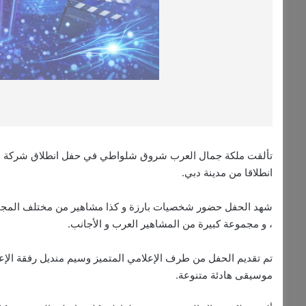
انطلاقا من مدينة دبي.
شهد الحفل حضور شخصيات بارزة و كذا مشاهير من مختلف المجالات
، و مجموعة كبيرة من المشاهير العرب و الأجانب.
تم تقديم الحفل من طرف الإعلامي المتميز وسيم منديل رفقة الإعل
موسيقى هادئة متنوعة.