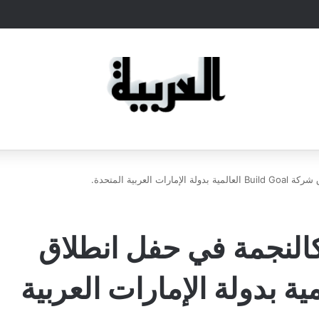
ربية المتحدة.
نجمة في حفل انطلاق
Build  العالمية بدولة الإمارات العربية