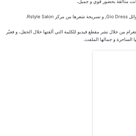
ت متألقة بحضور قوي و جميل،
Rstyl.
ام من خلال نشر مقطع فيديو للكلمة التي ألقتها خلال الحفل، و فعبّر
 الساحرة و جمالها الملفت.