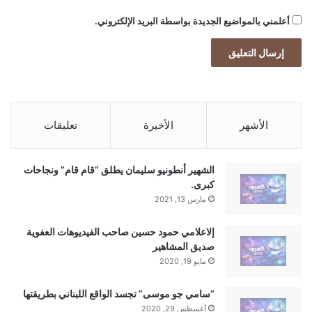
أعلمني بالمواضيع الجديدة بواسطة البريد الإلكتروني.
الأشهر
الأخيرة
تعليقات
الشهير أنطونيو سليمان يطلق “قام قام” ونجاحات
كبرى.
مارس 13, 2021
إلاعلامي حمود حسين صاحب الفيديوهات العفوية
صديق المشاهير
مايو 19, 2020
“سامي جو موسى” تجسد الواقع اللبناني بطريقتها
أغسطس 29, 2020