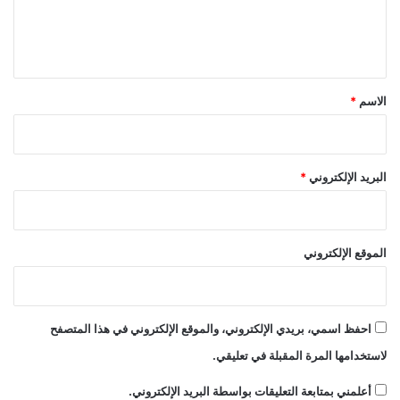
ل
و
ن
ي
ا
ق
ل
ت
*
الاسم
*
ش
ه
ي
ر
البريد الإلكتروني
*
"
الموقع الإلكتروني
احفظ اسمي، بريدي الإلكتروني، والموقع الإلكتروني في هذا المتصفح
لاستخدامها المرة المقبلة في تعليقي.
أعلمني بمتابعة التعليقات بواسطة البريد الإلكتروني.