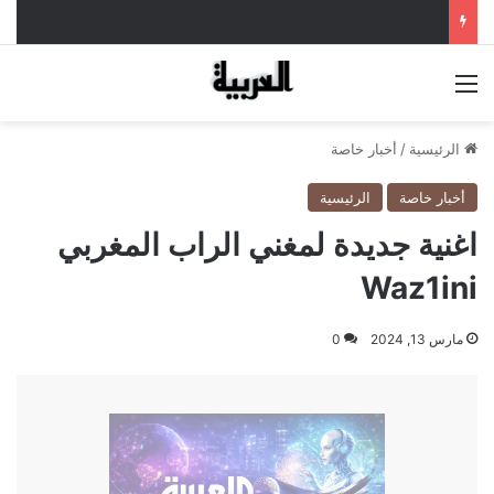
القائمة
الرئيسية
/
أخبار خاصة
أخبار خاصة
الرئيسية
اغنية جديدة لمغني الراب المغربي
Waz1ini
مارس 13, 2024
0