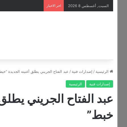
السبت, أغسطس 8 2026
اخر الاخبار
الرئيسية
/
إصدارات فنية
/
عبد الفتاح الجريني يطلق أغنيته الجديدة “خب
إصدارات فنية
الرئيسية
عبد الفتاح الجريني يطلق 
خبط”