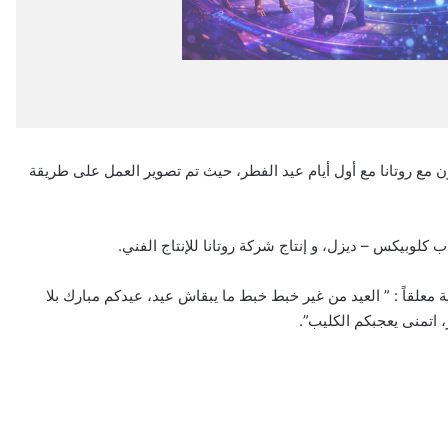
ن مع روتانا مع أول أيام عيد الفطر، حيث تم تصوير العمل على طريقة
كلوبيكس – ديزل، و إنتاج شركة روتانا للإنتاج الفني.
معلقاً : ” العيد من غير خبط خبط ما يبقاش عيد، عيدكم مبارك بلا
 اتمنى يعجبكم الكليب”.