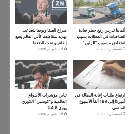
ألمانيا تدرس رفع حظر قيادة
صراع الفيفا ويويفا يتصاعد..
الشاحنات في العطلات بسبب
تهديد بمقاطعة كأس العالم يضع
انخفاض منسوب “الراين”
إنفانتينو تحت الضغط
أغسطس 7, 2026
أغسطس 7, 2026
ارتفاع طلبات إعانة البطالة في
تباين مؤشرات الأسواق
أميركا إلى 199 ألفاً الأسبوع
العالمية و”كوسبي” الكوري
الماضي
يهوي 4.6%
أغسطس 7, 2026
أغسطس 7, 2026