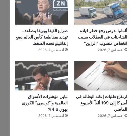
ألمانيا تدرس رفع حظر قيادة
صراع الفيفا ويويفا يتصاعد..
الشاحنات في العطلات بسبب
تهديد بمقاطعة كأس العالم يضع
انخفاض منسوب “الراين”
إنفانتينو تحت الضغط
أغسطس 7, 2026
أغسطس 7, 2026
ارتفاع طلبات إعانة البطالة في
تباين مؤشرات الأسواق
أميركا إلى 199 ألفاً الأسبوع
العالمية و”كوسبي” الكوري
الماضي
يهوي 4.6%
أغسطس 7, 2026
أغسطس 7, 2026