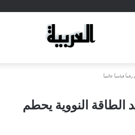
ماً قياسياً عالمياً
د الطاقة النووية يحطم