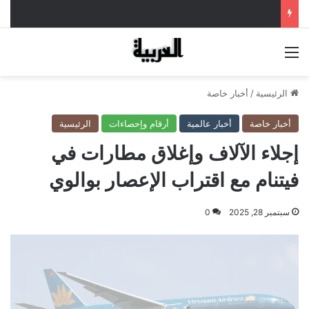
القائمة
الرئيسية
/
أخبار خاصة
أخبار خاصة
أخبار عالمية
أرقام وإحصاءات
الرئيسية
إجلاء الآلاف وإغلاق مطارات في
فيتنام مع اقتراب الإعصار بوالوي
سبتمبر 28, 2025
0