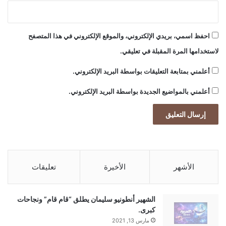
احفظ اسمي، بريدي الإلكتروني، والموقع الإلكتروني في هذا المتصفح
لاستخدامها المرة المقبلة في تعليقي.
أعلمني بمتابعة التعليقات بواسطة البريد الإلكتروني.
أعلمني بالمواضيع الجديدة بواسطة البريد الإلكتروني.
الأشهر
الأخيرة
تعليقات
الشهير أنطونيو سليمان يطلق “قام قام” ونجاحات
كبرى.
مارس 13, 2021