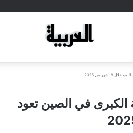
8 أشهر من 2025
 الكبرى في الصين تعود