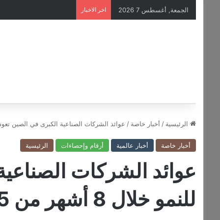
الجمعة, أغسطس 7 2026
اخر الاخبار
الرئيسية
/
أخبار خاصة
/
عوائد الشركات الصناعية الكبرى في الصين تعود للنمو خلال 
أخبار خاصة
أخبار عالمية
أرقام وإحصاءات
الرئيسية
عوائد الشركات الصناعية
للنمو خلال 8 أشهر من 2025