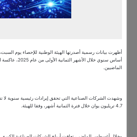
الماضيين.
4.7 تريليون يوان خلال فترة الثمانية أشهر، وفقا للهيئة.