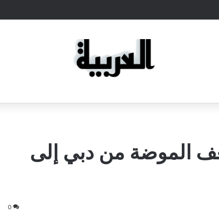
 الموضة من دبي إلى
0