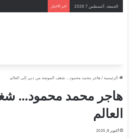
الجمعة, أغسطس 7 2026
اخر الاخبار
الرئيسية
/
هاجر محمد محمود… شغف الموضة من دبي إلى العالم
هاجر محمد محمود… شغف
العالم
أكتوبر 9, 2025