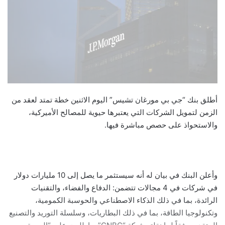
أطلق بنك “جي بي مورغان تشيس” اليوم الاثنين خطة تمتد لعقد من
الزمن لتمويل الشركات التي يعتبرها حيوية للمصالح الأميركية،
والاستحواذ على حصص مباشرة فيها.
وأعلن البنك في بيان له أنه سيستثمر ما يصل إلى 10 مليارات دولار
في شركات في 4 مجالات تتضمن: الدفاع والفضاء، والتقنيات
الرائدة، بما في ذلك الذكاء الاصطناعي والحوسبة الكمومية،
وتكنولوجيا الطاقة، بما في ذلك البطاريات، وسلسلة التوريد والتصنيع