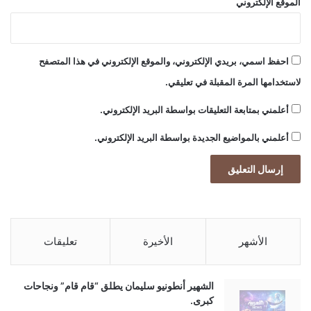
الموقع الإلكتروني
احفظ اسمي، بريدي الإلكتروني، والموقع الإلكتروني في هذا المتصفح
لاستخدامها المرة المقبلة في تعليقي.
أعلمني بمتابعة التعليقات بواسطة البريد الإلكتروني.
أعلمني بالمواضيع الجديدة بواسطة البريد الإلكتروني.
الأشهر
الأخيرة
تعليقات
الشهير أنطونيو سليمان يطلق “قام قام” ونجاحات
كبرى.