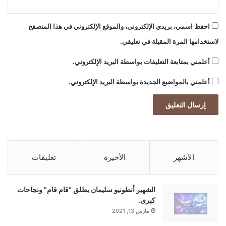
احفظ اسمي، بريدي الإلكتروني، والموقع الإلكتروني في هذا المتصفح
لاستخدامها المرة المقبلة في تعليقي.
أعلمني بمتابعة التعليقات بواسطة البريد الإلكتروني.
أعلمني بالمواضيع الجديدة بواسطة البريد الإلكتروني.
الأشهر
الأخيرة
تعليقات
الشهير أنطونيو سليمان يطلق “قام قام” ونجاحات
كبرى.
مارس 13, 2021