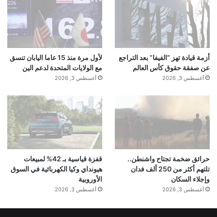
أزمة قيادة تهز “الفيفا” بعد التراجع
لأول مرة منذ 15 عاما اليابان تنسق
عن صفقة حقوق كأس العالم
مع الولايات المتحدة لدعم الين
أغسطس 3, 2026
أغسطس 3, 2026
حرائق ضخمة تجتاح واشنطن..
قفزة قياسية بـ 42% لمبيعات
تلتهم أكثر من 250 ألف فدان
هيونداي وكيا الكهربائية في السوق
وإجلاء السكان
الأوروبية
أغسطس 3, 2026
أغسطس 3, 2026