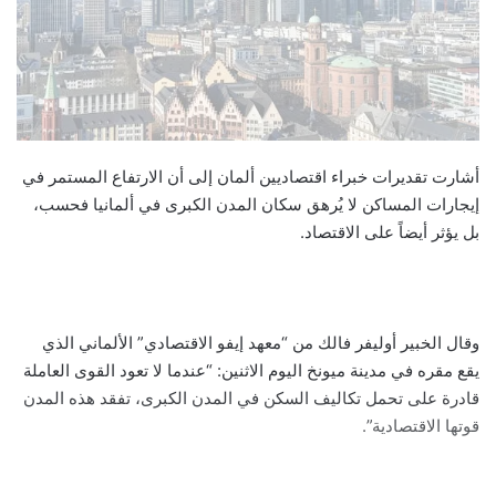
أشارت تقديرات خبراء اقتصاديين ألمان إلى أن الارتفاع المستمر في
إيجارات المساكن لا يُرهق سكان المدن الكبرى في ألمانيا فحسب،
بل يؤثر أيضاً على الاقتصاد.
وقال الخبير أوليفر فالك من “معهد إيفو الاقتصادي” الألماني الذي
يقع مقره في مدينة ميونخ اليوم الاثنين: “عندما لا تعود القوى العاملة
قادرة على تحمل تكاليف السكن في المدن الكبرى، تفقد هذه المدن
قوتها الاقتصادية”.