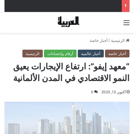
القائمة
الرئيسية
/
أخبار خاصة
أخبار خاصة
أخبار عالمية
أرقام وإحصاءات
الرئيسية
“معهد إيفو”: ارتفاع الإيجارات يعيق
النمو الاقتصادي في المدن الألمانية
أكتوبر 13, 2025
0