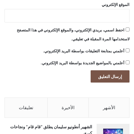
الموقع الإلكتروني
احفظ اسمي، بريدي الإلكتروني، والموقع الإلكتروني في هذا المتصفح
لاستخدامها المرة المقبلة في تعليقي.
أعلمني بمتابعة التعليقات بواسطة البريد الإلكتروني.
أعلمني بالمواضيع الجديدة بواسطة البريد الإلكتروني.
الأشهر
الأخيرة
تعليقات
الشهير أنطونيو سليمان يطلق “قام قام” ونجاحات
كبرى.