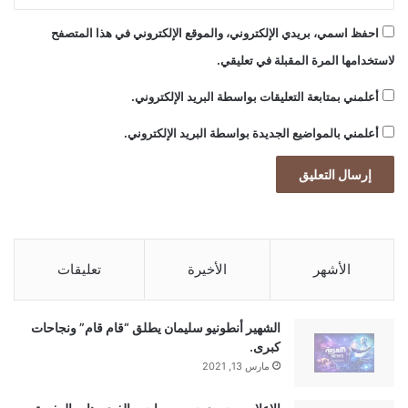
احفظ اسمي، بريدي الإلكتروني، والموقع الإلكتروني في هذا المتصفح
لاستخدامها المرة المقبلة في تعليقي.
أعلمني بمتابعة التعليقات بواسطة البريد الإلكتروني.
أعلمني بالمواضيع الجديدة بواسطة البريد الإلكتروني.
الأشهر
الأخيرة
تعليقات
الشهير أنطونيو سليمان يطلق “قام قام” ونجاحات
كبرى.
مارس 13, 2021