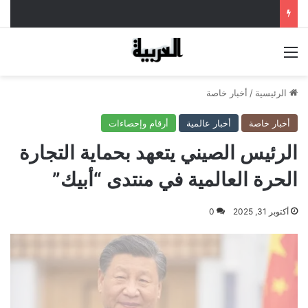
القائمة
الرئيسية
/
أخبار خاصة
أخبار خاصة
أخبار عالمية
أرقام وإحصاءات
الرئيس الصيني يتعهد بحماية التجارة
الحرة العالمية في منتدى “أبيك”
أكتوبر 31, 2025
0