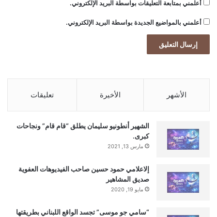
أعلمني بمتابعة التعليقات بواسطة البريد الإلكتروني.
أعلمني بالمواضيع الجديدة بواسطة البريد الإلكتروني.
الأشهر
الأخيرة
تعليقات
الشهير أنطونيو سليمان يطلق “قام قام” ونجاحات
كبرى.
مارس 13, 2021
إلاعلامي حمود حسين صاحب الفيديوهات العفوية
صديق المشاهير
مايو 19, 2020
“سامي جو موسى” تجسد الواقع اللبناني بطريقتها