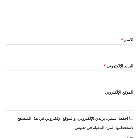
ع
2
ل
6
؟
ي
ق
*
الاسم
*
البريد الإلكتروني
*
الموقع الإلكتروني
احفظ اسمي، بريدي الإلكتروني، والموقع الإلكتروني في هذا المتصفح
لاستخدامها المرة المقبلة في تعليقي.