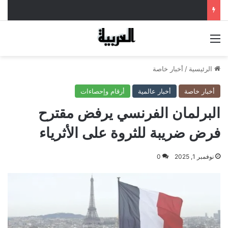
القائمة
الرئيسية
/
أخبار خاصة
أخبار خاصة
أخبار عالمية
أرقام وإحصاءات
البرلمان الفرنسي يرفض مقترح
فرض ضريبة للثروة على الأثرياء
نوفمبر 1, 2025
0